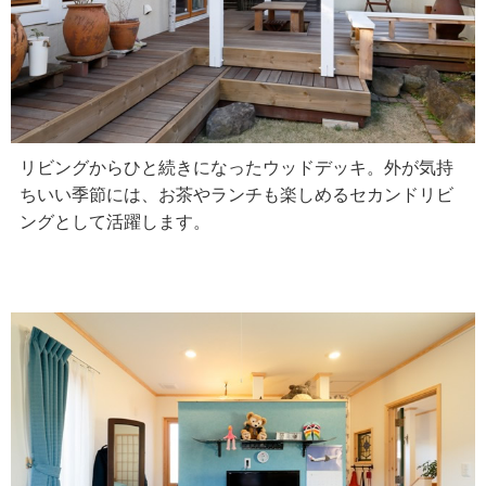
リビングからひと続きになったウッドデッキ。外が気持
ちいい季節には、お茶やランチも楽しめるセカンドリビ
ングとして活躍します。