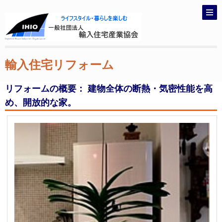
輸入住宅リフォーム
リフォームの概要： 建物全体の断熱・気密性能を高
め、開放的な家。