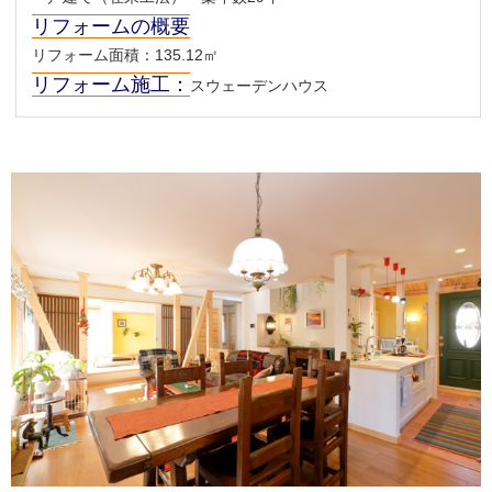
リフォームの概要
リフォーム面積：135.12㎡
リフォーム施工：
スウェーデンハウス