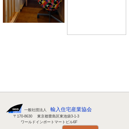
輸入住宅産業協会
一般社団法人
〒170-8630 東京都豊島区東池袋3-1-3
ワールドインポートマートビル6F