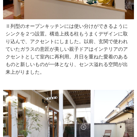
Ⅱ列型のオープンキッチンには使い分けができるように
シンクを２つ設置。構造上残る柱もうまくデザインに取
り込んで、アクセントにしました。以前、玄関で使われ
ていたガラスの意匠が美しい親子ドアはインテリアのア
クセントとして室内に再利用。月日を重ねた愛着のある
ものと新しいものが一体となり、センス溢れる空間が出
来上がりました。