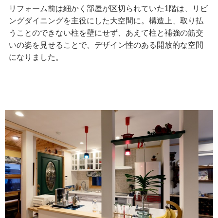
リフォーム前は細かく部屋が区切られていた1階は、リビ
ングダイニングを主役にした大空間に。構造上、取り払
うことのできない柱を壁にせず、あえて柱と補強の筋交
いの姿を見せることで、デザイン性のある開放的な空間
になりました。